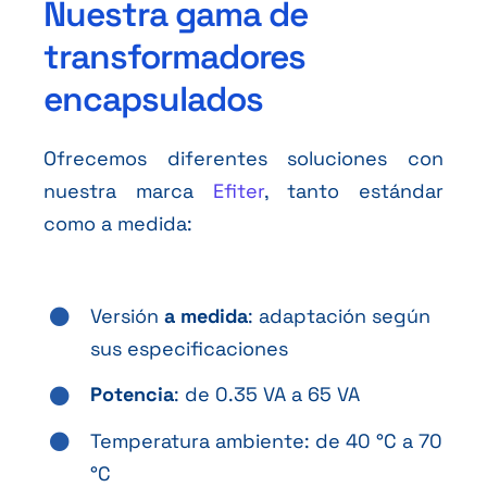
Nuestra gama de
transformadores
encapsulados
Ofrecemos diferentes soluciones con
nuestra marca
Efiter
, tanto estándar
como a medida:
Versión
a medida
: adaptación según
sus especificaciones
Potencia
: de 0.35 VA a 65 VA
Temperatura ambiente: de 40 °C a 70
°C