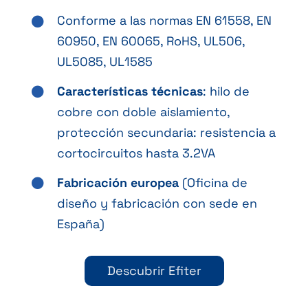
Conforme a las normas EN 61558, EN
60950, EN 60065, RoHS, UL506,
UL5085, UL1585
Características técnicas
: hilo de
cobre con doble aislamiento,
protección secundaria: resistencia a
cortocircuitos hasta 3.2VA
Fabricación europea
(Oficina de
diseño y fabricación con sede en
España)
Descubrir Efiter