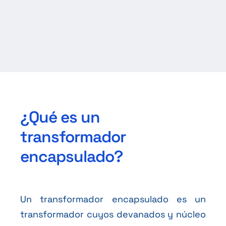
¿Qué es un
transformador
encapsulado?
Un transformador encapsulado es un
transformador cuyos devanados y núcleo