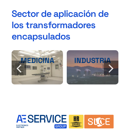
Sector de aplicación de
los transformadores
encapsulados
MEDICINA
INDUSTRIA