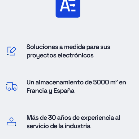
Soluciones a medida para sus
proyectos electrónicos
Un almacenamiento de 5000 m² en
Francia y España
Más de 30 años de experiencia al
servicio de la industria