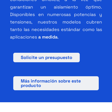
garantizan un aislamiento óptimo.
Disponibles en numerosas potencias y
tensiones, nuestros modelos cubren
tanto las necesidades estándar como las
aplicaciones
a medida
.
Solicite un presupuesto
Más información sobre este
producto