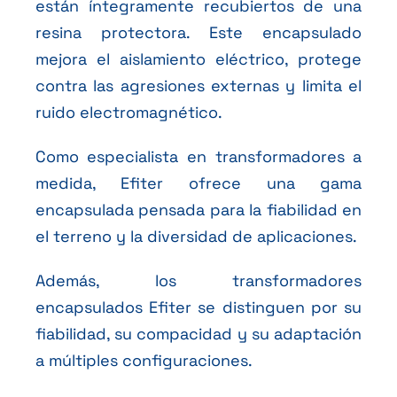
están íntegramente recubiertos de una
resina protectora. Este encapsulado
mejora el aislamiento eléctrico, protege
contra las agresiones externas y limita el
ruido electromagnético.
Como especialista en transformadores a
medida, Efiter ofrece una gama
encapsulada pensada para la fiabilidad en
el terreno y la diversidad de aplicaciones.
Además, los transformadores
encapsulados Efiter se distinguen por su
fiabilidad, su compacidad y su adaptación
a múltiples configuraciones.