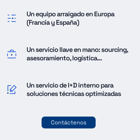
Un equipo arraigado en Europa
(Francia y España)
Un servicio llave en mano: sourcing,
asesoramiento, logística...
Un servicio de I+D interno para
soluciones técnicas optimizadas
Contáctenos