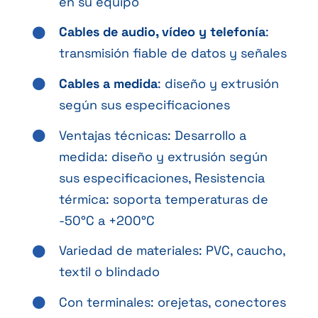
en su equipo
Cables de audio, vídeo y telefonía
:
transmisión fiable de datos y señales
Cables a medida
: diseño y extrusión
según sus especificaciones
Ventajas técnicas: Desarrollo a
medida: diseño y extrusión según
sus especificaciones, Resistencia
térmica: soporta temperaturas de
-50°C a +200°C
Variedad de materiales: PVC, caucho,
textil o blindado
Con terminales: orejetas, conectores