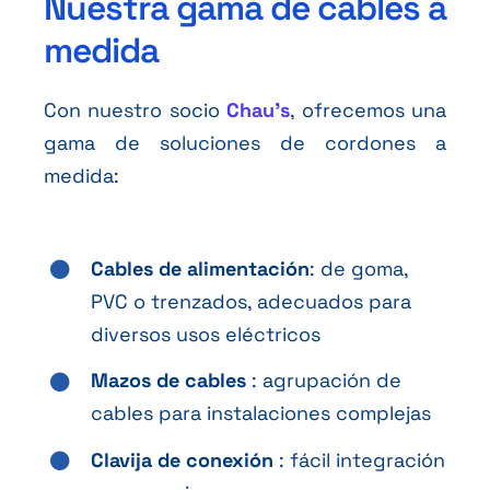
Nuestra gama de cables a
medida
Con nuestro socio
Chau’s
, ofrecemos una
gama de soluciones de cordones a
medida:
Cables de alimentación
: de goma,
PVC o trenzados, adecuados para
diversos usos eléctricos
Mazos de cables
: agrupación de
cables para instalaciones complejas
Clavija de conexión
: fácil integración