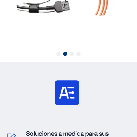
Soluciones a medida para sus