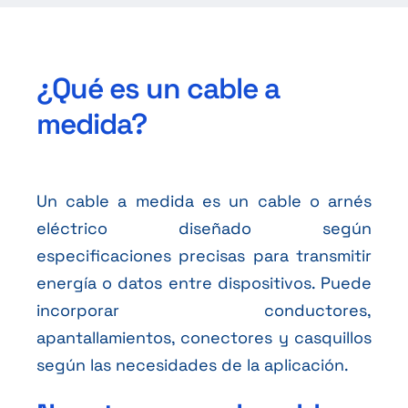
¿Qué es un cable a
medida?
Un cable a medida es un cable o arnés
eléctrico diseñado según
especificaciones precisas para transmitir
energía o datos entre dispositivos. Puede
incorporar conductores,
apantallamientos, conectores y casquillos
según las necesidades de la aplicación.