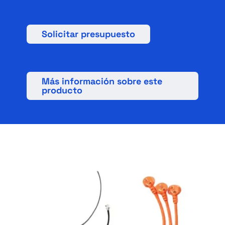
Solicitar presupuesto
Más información sobre este
producto