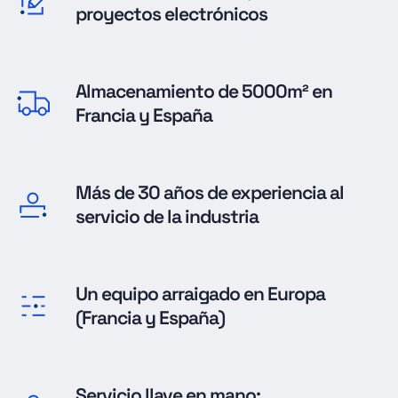
proyectos electrónicos
Almacenamiento de 5000m² en
Francia y España
Más de 30 años de experiencia al
servicio de la industria
Un equipo arraigado en Europa
(Francia y España)
Servicio llave en mano: