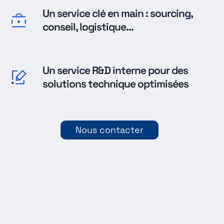
Un service clé en main : sourcing,
conseil, logistique...
Un service R&D interne pour des
solutions technique optimisées
Nous contacter