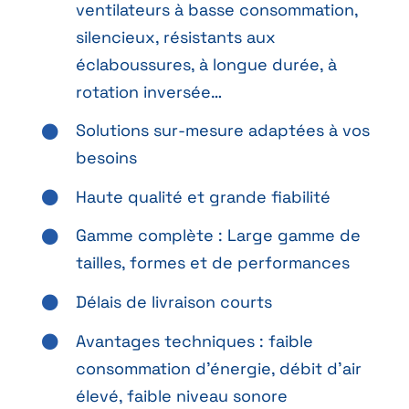
ventilateurs à basse consommation,
silencieux, résistants aux
éclaboussures, à longue durée, à
rotation inversée…
Solutions sur-mesure adaptées à vos
besoins
Haute qualité et grande fiabilité
Gamme complète : Large gamme de
tailles, formes et de performances
Délais de livraison courts
Avantages techniques : faible
consommation d’énergie, débit d’air
élevé, faible niveau sonore