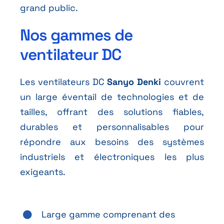
grand public.
Nos gammes de
ventilateur DC
Les ventilateurs DC
Sanyo Denki
couvrent
un large éventail de technologies et de
tailles, offrant des solutions fiables,
durables et personnalisables pour
répondre aux besoins des systèmes
industriels et électroniques les plus
exigeants.
Large gamme comprenant des