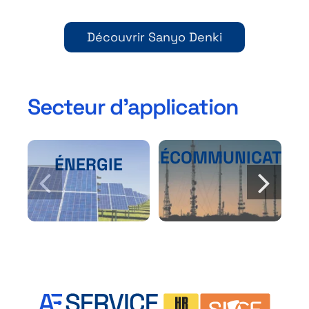
Découvrir Sanyo Denki
Secteur d’application
TÉLÉCOMMUNICATIO
ÉNERGIE