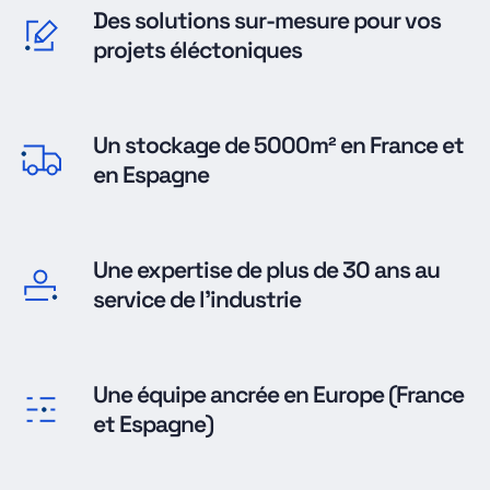
Des solutions sur-mesure pour vos
projets éléctoniques
Un stockage de 5000m² en France et
en Espagne
Une expertise de plus de 30 ans au
service de l'industrie
Une équipe ancrée en Europe (France
et Espagne)