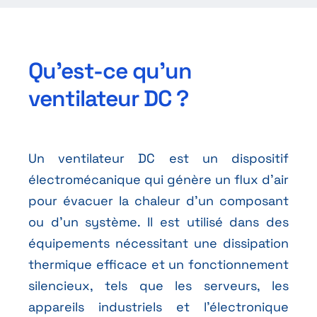
Qu’est-ce qu’un
ventilateur DC ?
Un ventilateur DC est un dispositif
électromécanique qui génère un flux d’air
pour évacuer la chaleur d’un composant
ou d’un système. Il est utilisé dans des
équipements nécessitant une dissipation
thermique efficace et un fonctionnement
silencieux, tels que les serveurs, les
appareils industriels et l’électronique