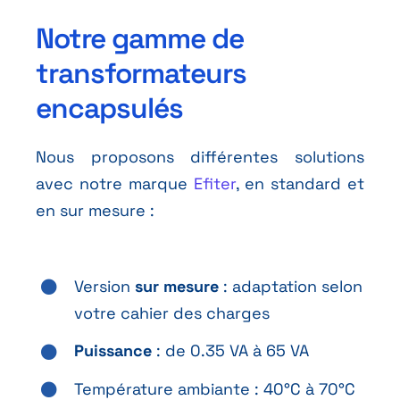
Notre gamme de
transformateurs
encapsulés
Nous proposons différentes solutions
avec notre marque
Efiter
, en standard et
en sur mesure :
Version
sur mesure
: adaptation selon
votre cahier des charges
Puissance
: de 0.35 VA à 65 VA
Température ambiante : 40°C à 70°C