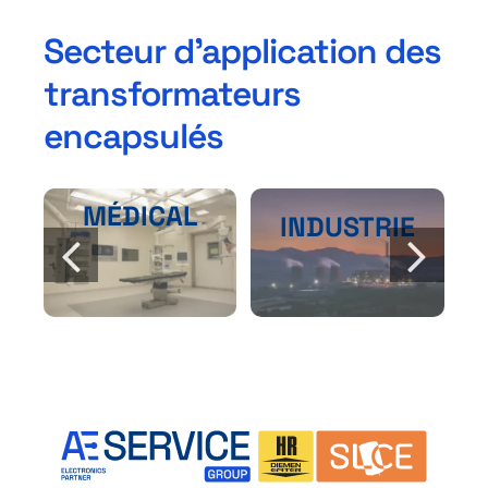
Secteur d’application des
transformateurs
encapsulés
MÉDICAL
INDUSTRIE