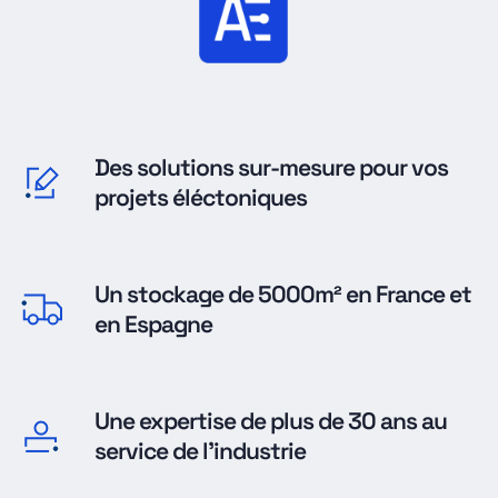
Des solutions sur-mesure pour vos
projets éléctoniques
Un stockage de 5000m² en France et
en Espagne
Une expertise de plus de 30 ans au
service de l'industrie