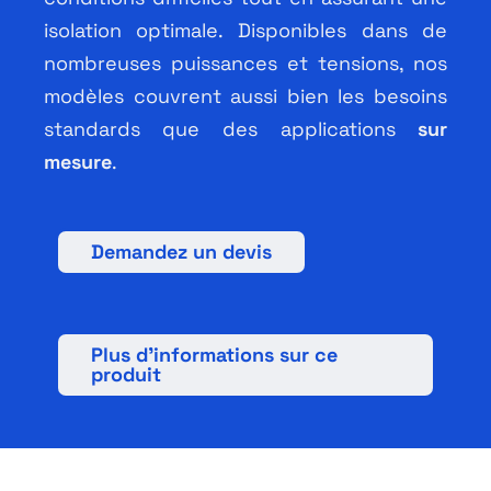
Français
isolation optimale. Disponibles dans de
nombreuses puissances et tensions, nos
modèles couvrent aussi bien les besoins
standards que des applications
sur
mesure
.
Demandez un devis
Plus d’informations sur ce
produit