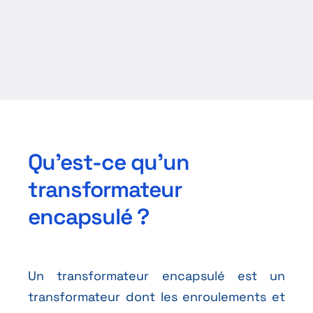
Qu’est-ce qu’un
transformateur
encapsulé ?
Un transformateur encapsulé est un
transformateur dont les enroulements et