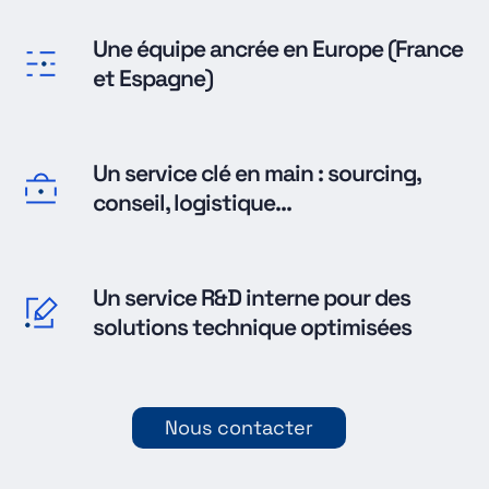
Une équipe ancrée en Europe (France
et Espagne)
Un service clé en main : sourcing,
conseil, logistique...
Un service R&D interne pour des
solutions technique optimisées
Nous contacter