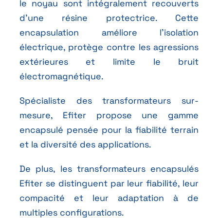
le noyau sont intégralement recouverts
d’une résine protectrice. Cette
encapsulation améliore l’isolation
électrique, protège contre les agressions
extérieures et limite le bruit
électromagnétique.
Spécialiste des transformateurs sur-
mesure, Efiter propose une gamme
encapsulé pensée pour la fiabilité terrain
et la diversité des applications.
De plus, les transformateurs encapsulés
Efiter se distinguent par leur fiabilité, leur
compacité et leur adaptation à de
multiples configurations.