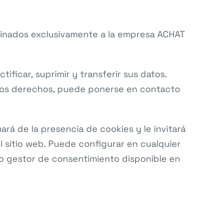
tinados exclusivamente a la empresa ACHAT
ificar, suprimir y transferir sus datos.
estos derechos, puede ponerse en contacto
ará de la presencia de cookies y le invitará
el sitio web. Puede configurar en cualquier
o gestor de consentimiento disponible en