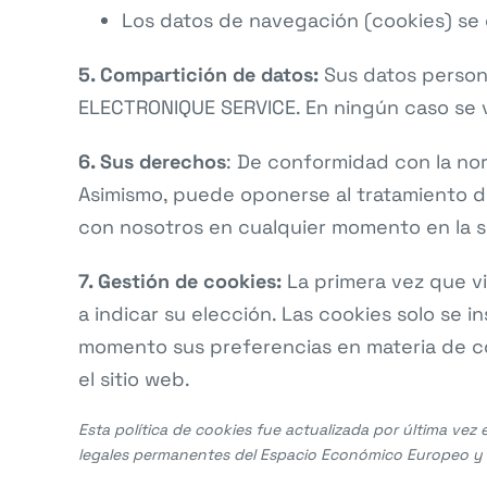
Los datos de navegación (cookies) se
5. Compartición de datos:
Sus datos person
ELECTRONIQUE SERVICE. En ningún caso se v
6. Sus derechos
: De conformidad con la norm
Asimismo, puede oponerse al tratamiento de
con nosotros en cualquier momento en la s
7. Gestión de cookies:
La primera vez que vi
a indicar su elección. Las cookies solo se i
momento sus preferencias en materia de c
el sitio web.
Esta política de cookies fue actualizada por última vez
legales permanentes del Espacio Económico Europeo y 