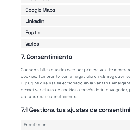
Google Maps
LinkedIn
Poptin
Varios
7. Consentimiento
Cuando visites nuestra web por primera vez, te mostra
cookies. Tan pronto como hagas clic en «Enregistrer l
y plugins que has seleccionado en la ventana emergente
desactivar el uso de cookies a través de tu navegador,
de funcionar correctamente.
7.1 Gestiona tus ajustes de consentim
Fonctionnel