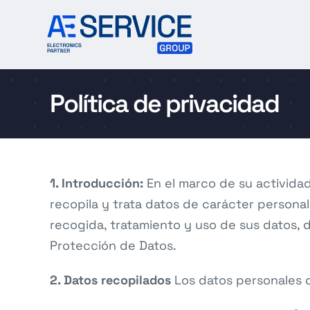
Skip
to
content
Política de privacidad
1. Introducción:
En el marco de su actividad
recopila y trata datos de carácter personal
recogida, tratamiento y uso de sus datos,
Protección de Datos.
2. Datos recopilados
Los datos personales q