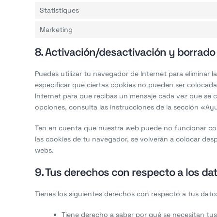
Statistiques
Marketing
8. Activación/desactivación y borrado
Puedes utilizar tu navegador de Internet para eliminar
especificar que ciertas cookies no pueden ser colocada
Internet para que recibas un mensaje cada vez que se 
opciones, consulta las instrucciones de la sección «A
Ten en cuenta que nuestra web puede no funcionar corr
las cookies de tu navegador, se volverán a colocar des
webs.
9. Tus derechos con respecto a los da
Tienes los siguientes derechos con respecto a tus dato
Tiene derecho a saber por qué se necesitan tu