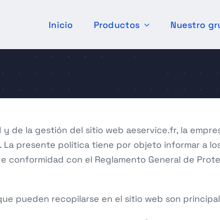
Inicio
Productos
Nuestro gr
 y de la gestión del sitio web aeservice.fr, la em
. La presente política tiene por objeto informar a l
 de conformidad con el Reglamento General de Prote
ue pueden recopilarse en el sitio web son principal