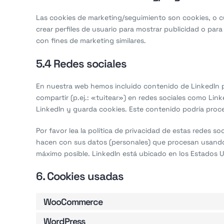
Las cookies de marketing/seguimiento son cookies, o c
crear perfiles de usuario para mostrar publicidad o par
con fines de marketing similares.
5.4 Redes sociales
En nuestra web hemos incluido contenido de LinkedIn 
compartir (p.ej.: «tuitear») en redes sociales como Li
LinkedIn y guarda cookies. Este contenido podría proce
Por favor lea la política de privacidad de estas redes 
hacen con sus datos (personales) que procesan usando
máximo posible. LinkedIn está ubicado en los Estados U
6. Cookies usadas
WooCommerce
WordPress