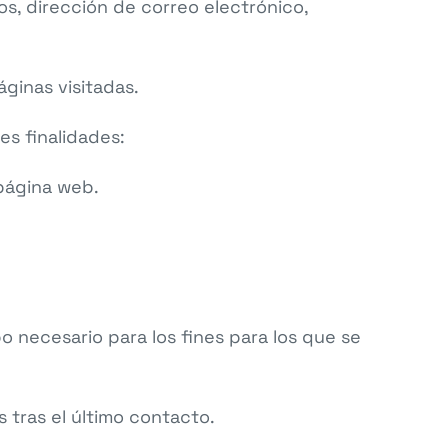
s, dirección de correo electrónico,
ginas visitadas.
es finalidades:
 página web.
 necesario para los fines para los que se
 tras el último contacto.