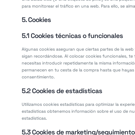
para monitorear el tráfico en una web. Para ello, se al
5. Cookies
5.1 Cookies técnicas o funcionales
Algunas cookies aseguran que ciertas partes de la web
sigan recordándose. Al colocar cookies funcionales, te f
necesitas introducir repetidamente la misma información
permanecen en tu cesta de la compra hasta que hayas 
consentimiento.
5.2 Cookies de estadísticas
Utilizamos cookies estadísticas para optimizar la exper
estadísticas obtenemos información sobre el uso de nu
estadísticas.
5.3 Cookies de marketing/seguimiento