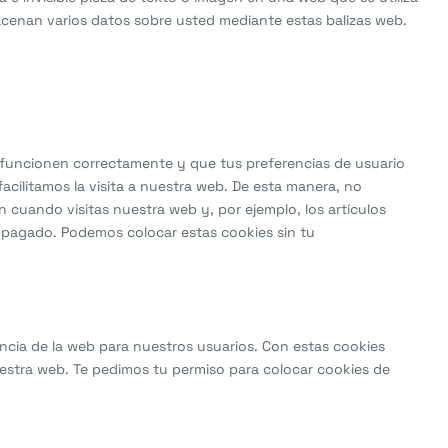
macenan varios datos sobre usted mediante estas balizas web.
 funcionen correctamente y que tus preferencias de usuario
acilitamos la visita a nuestra web. De esta manera, no
 cuando visitas nuestra web y, por ejemplo, los artículos
pagado. Podemos colocar estas cookies sin tu
iencia de la web para nuestros usuarios. Con estas cookies
estra web. Te pedimos tu permiso para colocar cookies de