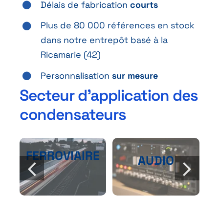
Délais de fabrication
courts
Plus de 80 000 références en stock
dans notre entrepôt basé à la
Ricamarie (42)
Personnalisation
sur mesure
Secteur d’application des
condensateurs
FERROVIAIRE
AUDIO