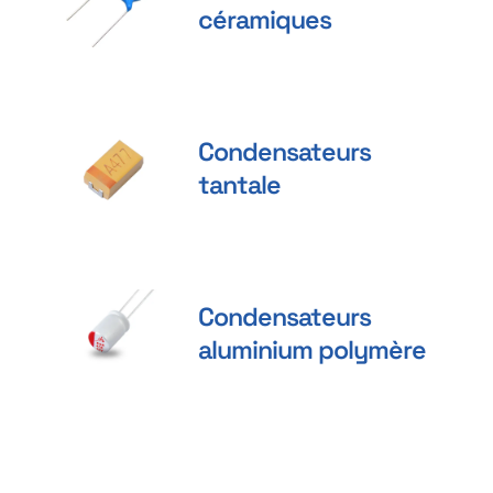
céramiques
Condensateurs
tantale
Condensateurs
aluminium polymère