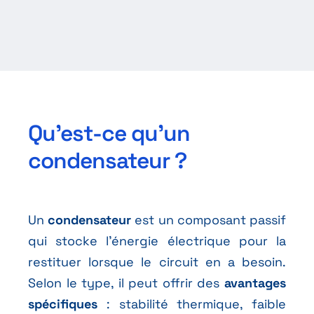
Qu’est-ce qu’un
condensateur ?
Un
condensateur
est un composant passif
qui stocke l’énergie électrique pour la
restituer lorsque le circuit en a besoin.
Selon le type, il peut offrir des
avantages
spécifiques
: stabilité thermique, faible