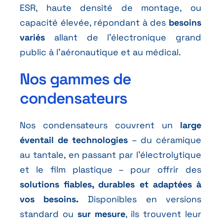
ESR, haute densité de montage, ou
capacité élevée, répondant à des
besoins
variés
allant de l’électronique grand
public à l’aéronautique et au médical.
Nos gammes de
condensateurs
Nos condensateurs couvrent un
large
éventail de technologies
– du céramique
au tantale, en passant par l’électrolytique
et le film plastique – pour offrir des
solutions fiables, durables et adaptées à
vos besoins.
Disponibles en versions
standard ou
sur mesure
, ils trouvent leur