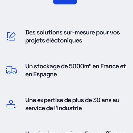
Des solutions sur-mesure pour vos
projets éléctoniques
Un stockage de 5000m² en France et
en Espagne
Une expertise de plus de 30 ans au
service de l'industrie