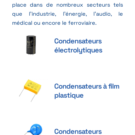
place dans de nombreux secteurs tels
que l’industrie, l’énergie, l’audio, le
médical ou encore le ferroviaire.
Condensateurs
électrolytiques
Condensateurs à film
plastique
Condensateurs