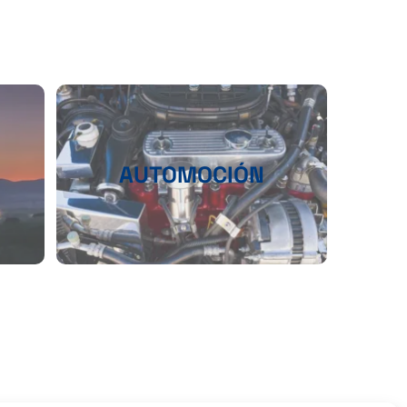
AUTOMOCIÓN