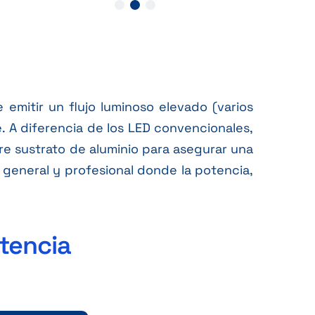
mitir un flujo luminoso elevado (varios
. A diferencia de los LED convencionales,
e sustrato de aluminio para asegurar una
n general y profesional donde la potencia,
tencia