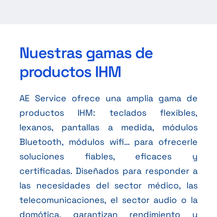
Nuestras gamas de
productos IHM
AE Service ofrece una amplia gama de
productos IHM: teclados flexibles,
lexanos, pantallas a medida, módulos
Bluetooth, módulos wifi… para ofrecerle
soluciones fiables, eficaces y
certificadas. Diseñados para responder a
las necesidades del sector médico, las
telecomunicaciones, el sector audio o la
domótica, garantizan rendimiento y