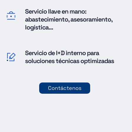
Servicio llave en mano:
abastecimiento, asesoramiento,
logística...
Servicio de I+D interno para
soluciones técnicas optimizadas
Contáctenos