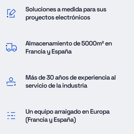
Soluciones a medida para sus
proyectos electrónicos
Almacenamiento de 5000m² en
Francia y España
Más de 30 años de experiencia al
servicio de la industria
Un equipo arraigado en Europa
(Francia y España)