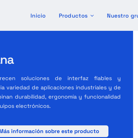
Inicio
Productos
Nuestro gr
ana
ecen soluciones de interfaz fiables y
a variedad de aplicaciones industriales y de
inan durabilidad, ergonomía y funcionalidad
uipos electrónicos.
Más información sobre este producto