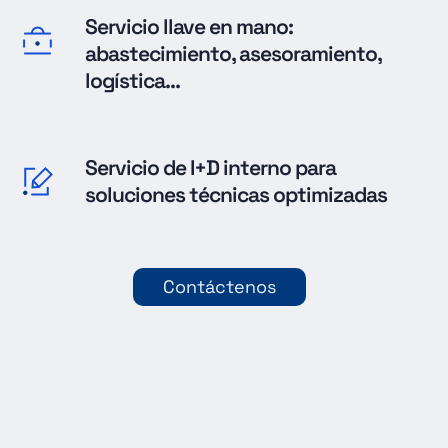
Servicio llave en mano:
abastecimiento, asesoramiento,
logística...
Servicio de I+D interno para
soluciones técnicas optimizadas
Contáctenos