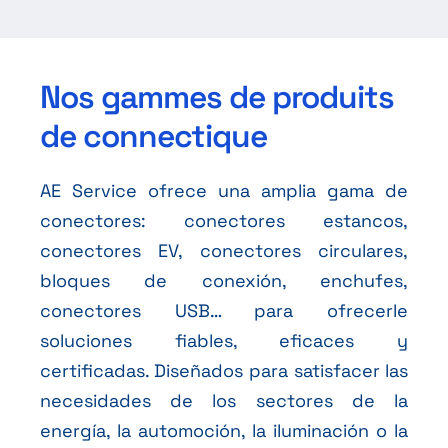
Nos gammes de produits
de connectique
AE Service ofrece una amplia gama de
conectores: conectores estancos,
conectores EV, conectores circulares,
bloques de conexión, enchufes,
conectores USB… para ofrecerle
soluciones fiables, eficaces y
certificadas. Diseñados para satisfacer las
necesidades de los sectores de la
energía, la automoción, la iluminación o la