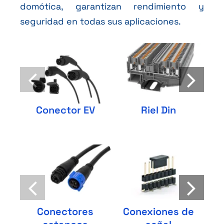
domótica, garantizan rendimiento y
seguridad en todas sus aplicaciones.
Conector EV
Riel Din
Conectores
Conexiones de
Ca