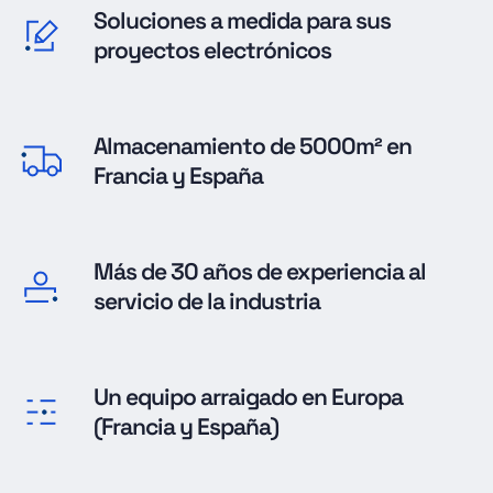
Soluciones a medida para sus
proyectos electrónicos
Almacenamiento de 5000m² en
Francia y España
Más de 30 años de experiencia al
servicio de la industria
Un equipo arraigado en Europa
(Francia y España)