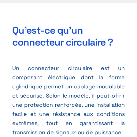
Qu’est-ce qu’un
connecteur circulaire ?
Un connecteur circulaire est un
composant électrique dont la forme
cylindrique permet un câblage modulable
et sécurisé. Selon le modèle, il peut offrir
une protection renforcée, une installation
facile et une résistance aux conditions
extrêmes, tout en garantissant la
transmission de signaux ou de puissance.