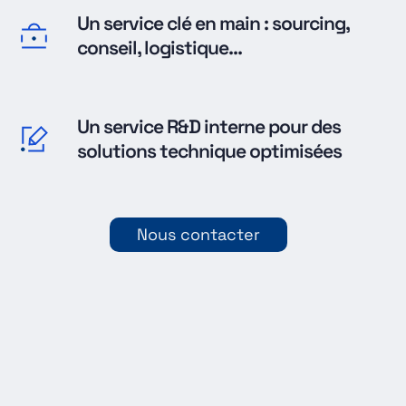
Un service clé en main : sourcing,
conseil, logistique...
Un service R&D interne pour des
solutions technique optimisées
Nous contacter