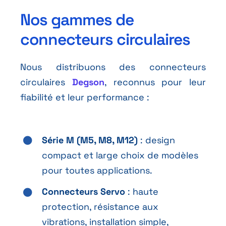
Nos gammes de
connecteurs circulaires
Nous distribuons des connecteurs
circulaires
Degson
, reconnus pour leur
fiabilité et leur performance :
Série M (M5, M8, M12)
: design
compact et large choix de modèles
pour toutes applications.
Connecteurs Servo
: haute
protection, résistance aux
vibrations, installation simple,