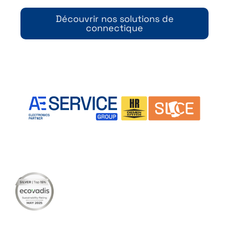
Découvrir nos solutions de
connectique