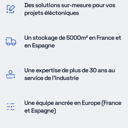
Des solutions sur-mesure pour vos
projets éléctoniques
Un stockage de 5000m² en France et
en Espagne
Une expertise de plus de 30 ans au
service de l'industrie
Une équipe ancrée en Europe (France
et Espagne)