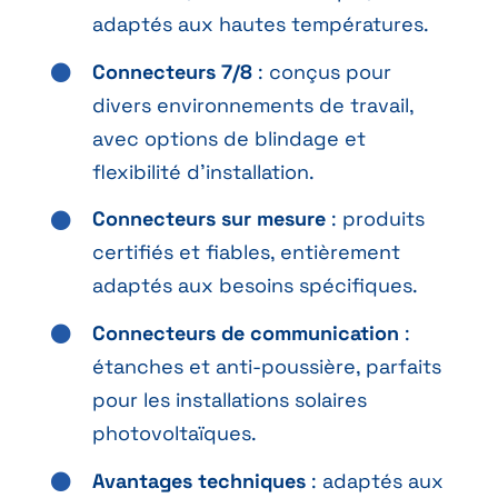
adaptés aux hautes températures.
Connecteurs 7/8
: conçus pour
divers environnements de travail,
avec options de blindage et
flexibilité d’installation.
Connecteurs sur mesure
: produits
certifiés et fiables, entièrement
adaptés aux besoins spécifiques.
Connecteurs de communication
:
étanches et anti-poussière, parfaits
pour les installations solaires
photovoltaïques.
Avantages techniques
: adaptés aux