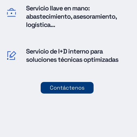
Servicio llave en mano:
abastecimiento, asesoramiento,
logística...
Servicio de I+D interno para
soluciones técnicas optimizadas
Contáctenos