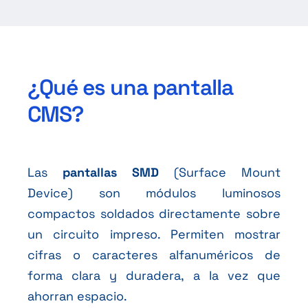
¿Qué es una pantalla
CMS?
Las
pantallas SMD
(Surface Mount
Device) son módulos luminosos
compactos soldados directamente sobre
un circuito impreso. Permiten mostrar
cifras o caracteres alfanuméricos de
forma clara y duradera, a la vez que
ahorran espacio.