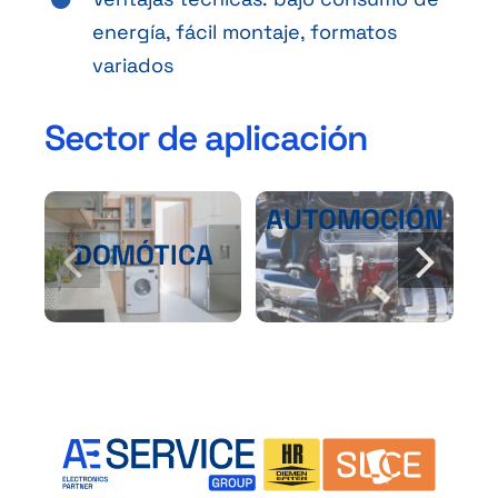
energía, fácil montaje, formatos
variados
Sector de aplicación
AUTOMOCIÓN
DOMÓTICA