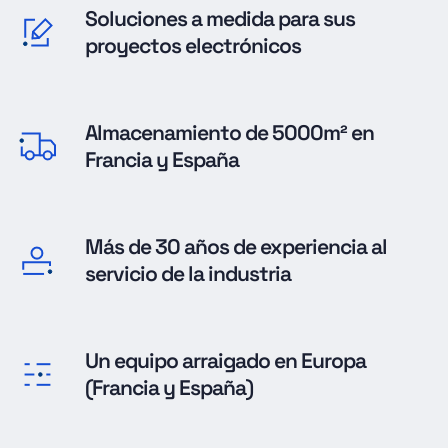
Soluciones a medida para sus
proyectos electrónicos
Almacenamiento de 5000m² en
Francia y España
Más de 30 años de experiencia al
servicio de la industria
Un equipo arraigado en Europa
(Francia y España)