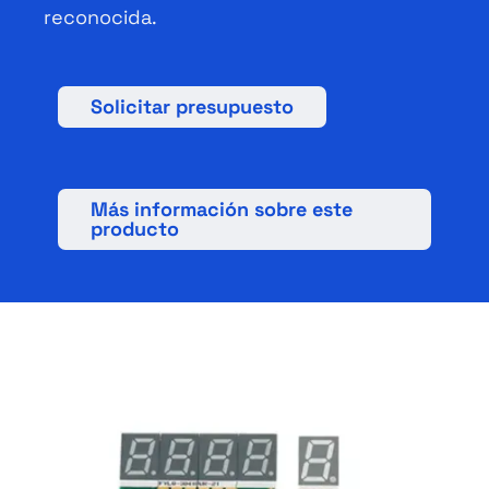
reconocida.
Solicitar presupuesto
Más información sobre este
producto