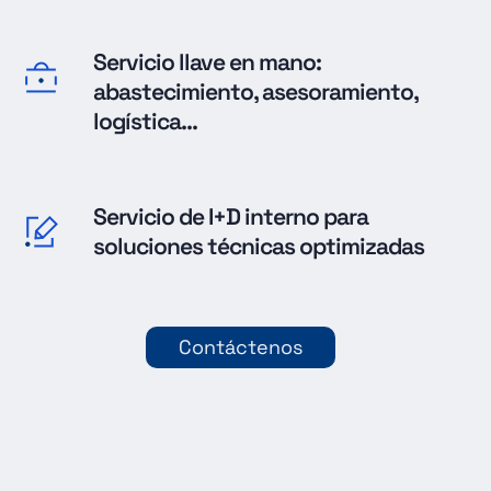
Servicio llave en mano:
abastecimiento, asesoramiento,
logística...
Servicio de I+D interno para
soluciones técnicas optimizadas
Contáctenos