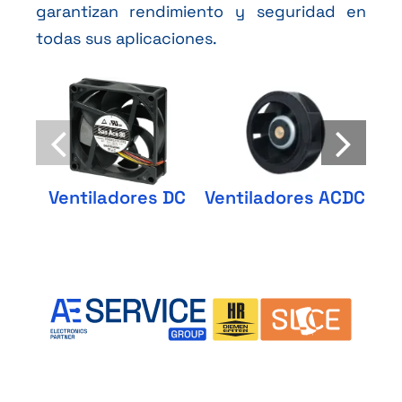
garantizan rendimiento y seguridad en
todas sus aplicaciones.
Ventiladores ACDC
Ventiladores DC