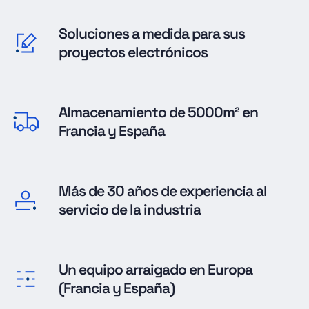
Soluciones a medida para sus
proyectos electrónicos
Almacenamiento de 5000m² en
Francia y España
Más de 30 años de experiencia al
servicio de la industria
Un equipo arraigado en Europa
(Francia y España)