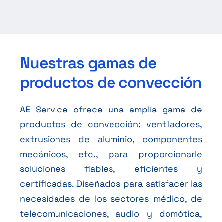
Nuestras gamas de
productos de convección
AE Service ofrece una amplia gama de
productos de convección: ventiladores,
extrusiones de aluminio, componentes
mecánicos, etc., para proporcionarle
soluciones fiables, eficientes y
certificadas. Diseñados para satisfacer las
necesidades de los sectores médico, de
telecomunicaciones, audio y domótica,