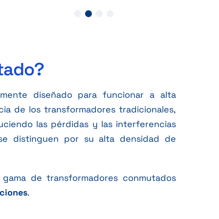
tado?
mente diseñado para funcionar a alta
ia de los transformadores tradicionales,
ciendo las pérdidas y las interferencias
se distinguen por su alta densidad de
na gama de transformadores conmutados
aciones
.