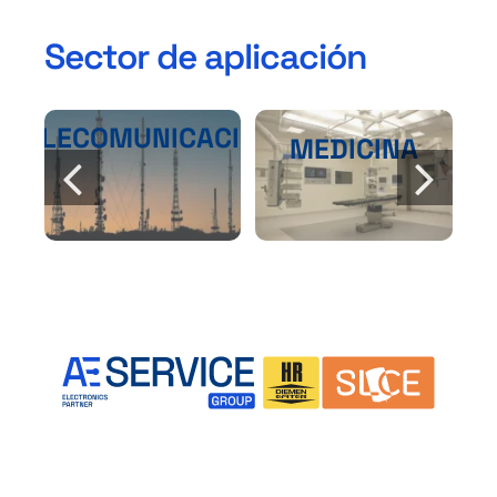
Sector de aplicación
TELECOMUNICACIÓN
MEDICINA