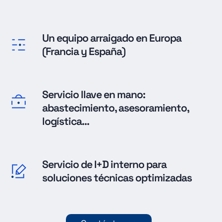
Un equipo arraigado en Europa
(Francia y España)
Servicio llave en mano:
abastecimiento, asesoramiento,
logística...
Servicio de I+D interno para
soluciones técnicas optimizadas