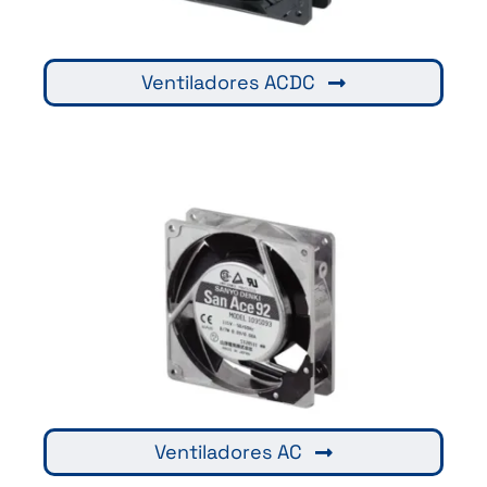
Ventiladores ACDC
Ventiladores AC