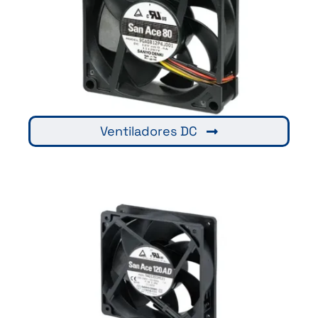
Ventiladores DC