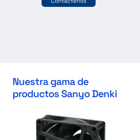
Contáctenos
Nuestra gama de
productos Sanyo Denki