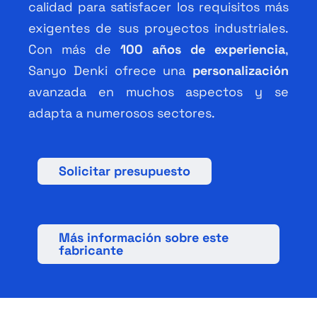
calidad para satisfacer los requisitos más
exigentes de sus proyectos industriales.
Con más de
100 años de experiencia
,
Sanyo Denki ofrece una
personalización
avanzada en muchos aspectos y se
adapta a numerosos sectores.
Solicitar presupuesto
Más información sobre este
fabricante