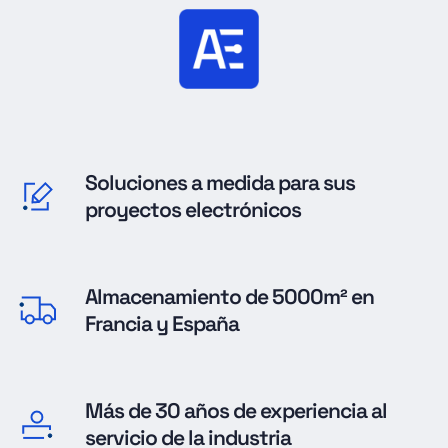
Soluciones a medida para sus
proyectos electrónicos
Almacenamiento de 5000m² en
Francia y España
Más de 30 años de experiencia al
servicio de la industria