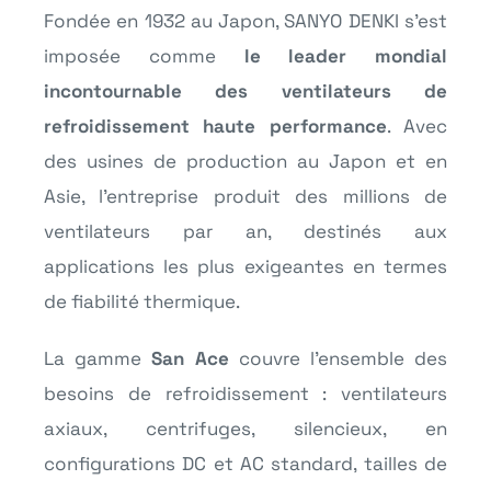
Fondée en 1932 au Japon, SANYO DENKI s’est
imposée comme
le leader mondial
incontournable des ventilateurs de
refroidissement haute performance
. Avec
des usines de production au Japon et en
Asie, l’entreprise produit des millions de
ventilateurs par an, destinés aux
applications les plus exigeantes en termes
de fiabilité thermique.
La gamme
San Ace
couvre l’ensemble des
besoins de refroidissement : ventilateurs
axiaux, centrifuges, silencieux, en
configurations DC et AC standard, tailles de