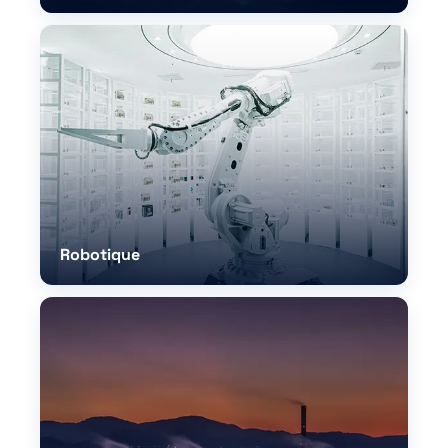
Robotique