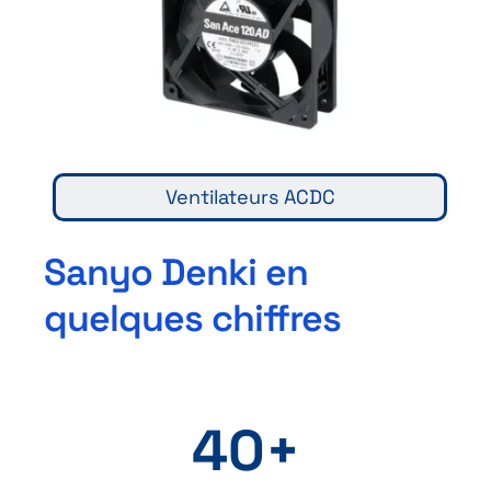
Ventilateurs ACDC
Sanyo Denki en
quelques chiffres
40+