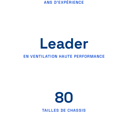
ANS D’EXPÉRIENCE
Leader
EN VENTILATION HAUTE PERFORMANCE
80
TAILLES DE CHASSIS