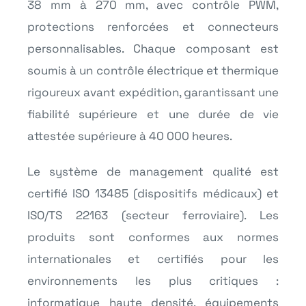
38 mm à 270 mm, avec contrôle PWM,
protections renforcées et connecteurs
personnalisables. Chaque composant est
soumis à un contrôle électrique et thermique
rigoureux avant expédition, garantissant une
fiabilité supérieure et une durée de vie
attestée supérieure à 40 000 heures.
Le système de management qualité est
certifié ISO 13485 (dispositifs médicaux) et
ISO/TS 22163 (secteur ferroviaire). Les
produits sont conformes aux normes
internationales et certifiés pour les
environnements les plus critiques :
informatique haute densité, équipements