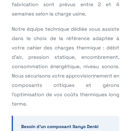
fabrication sont prévus entre 2 et 4
semaines selon la charge usine.
Notre équipe technique dédiée vous assiste
dans le choix de la référence adaptée à
votre cahier des charges thermique : débit
d’air, pression statique, encombrement,
consommation énergétique, niveau sonore.
Nous sécurisons votre approvisionnement en
composants critiques et gérons
l’optimisation de vos coûts thermiques long
terme.
Besoin d’un composant Sanyo Denki