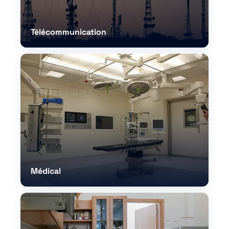
Télécommunication
Médical