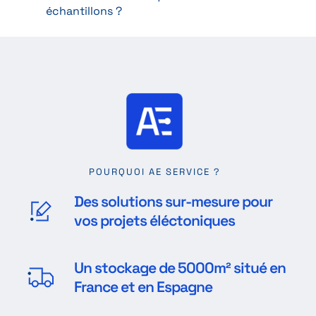
échantillons ?
POURQUOI AE SERVICE ?
Des solutions sur-mesure pour
vos projets éléctoniques
Un stockage de 5000m² situé en
France et en Espagne