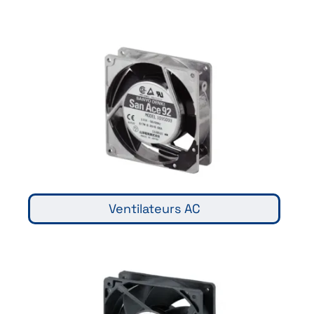
Ventilateurs AC