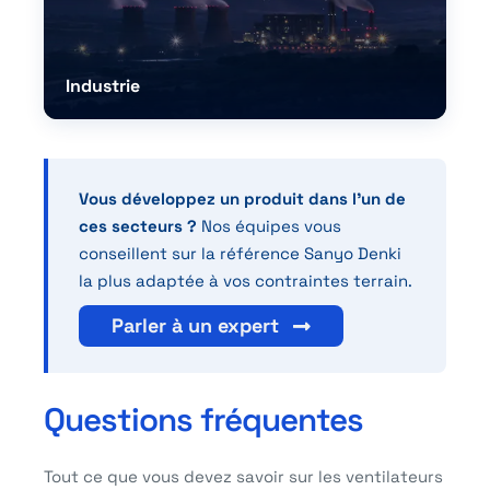
Industrie
Vous développez un produit dans l’un de
ces secteurs ?
Nos équipes vous
conseillent sur la référence Sanyo Denki
la plus adaptée à vos contraintes terrain.
Parler à un expert
Questions fréquentes
Tout ce que vous devez savoir sur les ventilateurs