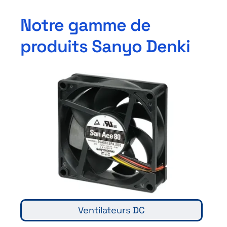
Notre gamme de
produits Sanyo Denki
Ventilateurs DC