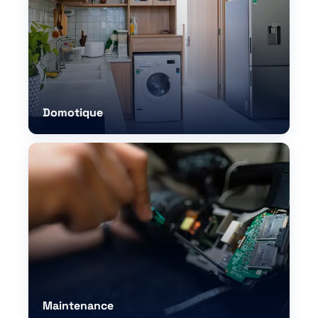
Domotique
Maintenance