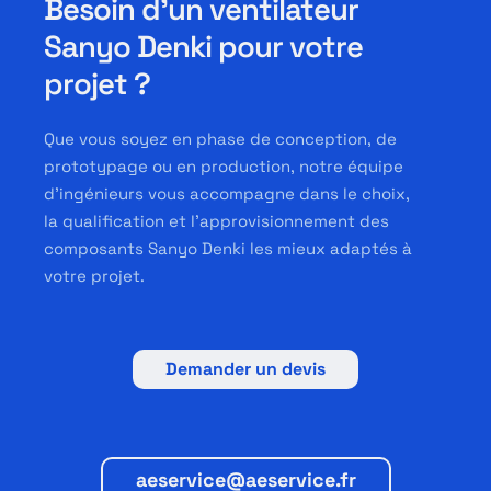
Besoin d’un ventilateur
Sanyo Denki pour votre
projet ?
Que vous soyez en phase de conception, de
prototypage ou en production, notre équipe
d’ingénieurs vous accompagne dans le choix,
la qualification et l’approvisionnement des
composants Sanyo Denki les mieux adaptés à
votre projet.
Demander un devis
aeservice@aeservice.fr