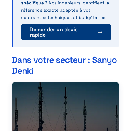
spécifique ?
Nos ingénieurs identifient la
référence exacte adaptée à vos
contraintes techniques et budgétaires.
Demander un devis
rapide
Dans votre secteur : Sanyo
Denki