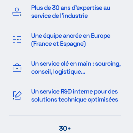
Plus de 30 ans d'expertise au
service de l'industrie
Une équipe ancrée en Europe
(France et Espagne)
Un service clé en main : sourcing,
conseil, logistique...
Un service R&D interne pour des
solutions technique optimisées
30+