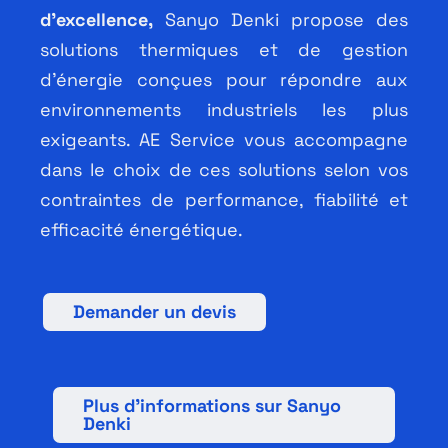
Français
d’excellence,
Sanyo
Denki propose des
solutions
thermiques et de gestion
d’énergie conçues pour répondre
aux
environnements
industriels les plus
exigeants.
AE Service vous
accompagne
dans le choix de ces
solutions selon vos
contraintes de performance,
fiabilité et
efficacité
énergétique.
Demander un devis
Plus d’informations sur Sanyo
Denki