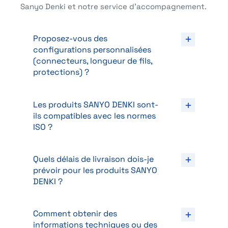
Sanyo Denki et notre service d’accompagnement.
Proposez-vous des
configurations personnalisées
(connecteurs, longueur de fils,
protections) ?
Les produits SANYO DENKI sont-
ils compatibles avec les normes
ISO ?
Quels délais de livraison dois-je
prévoir pour les produits SANYO
DENKI ?
Comment obtenir des
informations techniques ou des