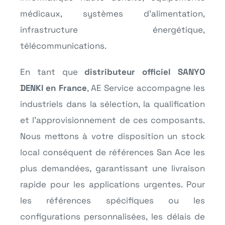
médicaux, systèmes d’alimentation,
infrastructure énergétique,
télécommunications.
En tant que
distributeur officiel SANYO
DENKI en France
, AE Service accompagne les
industriels dans la sélection, la qualification
et l’approvisionnement de ces composants.
Nous mettons à votre disposition un stock
local conséquent de références San Ace les
plus demandées, garantissant une livraison
rapide pour les applications urgentes. Pour
les références spécifiques ou les
configurations personnalisées, les délais de