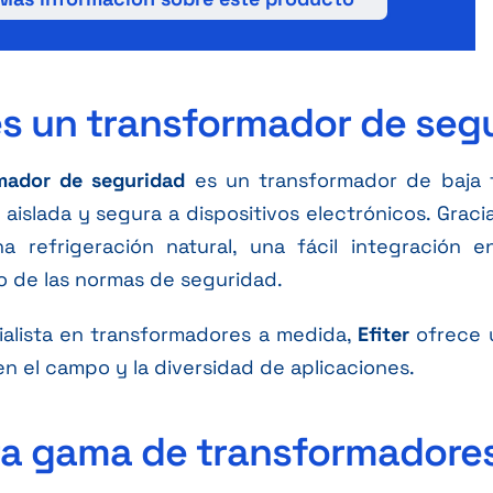
s un transformador de seg
mador de seguridad
es un transformador de baja 
 aislada y segura a dispositivos electrónicos. Grac
a refrigeración natural, una fácil integración 
 de las normas de seguridad.
alista en transformadores a medida,
Efiter
ofrece 
 en el campo y la diversidad de aplicaciones.
a gama de transformadores