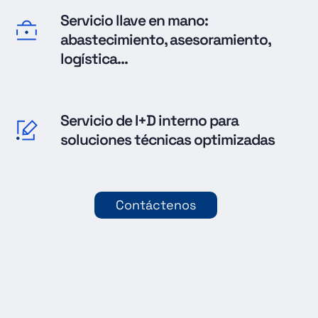
Servicio llave en mano:
abastecimiento, asesoramiento,
logística...
Servicio de I+D interno para
soluciones técnicas optimizadas
Contáctenos