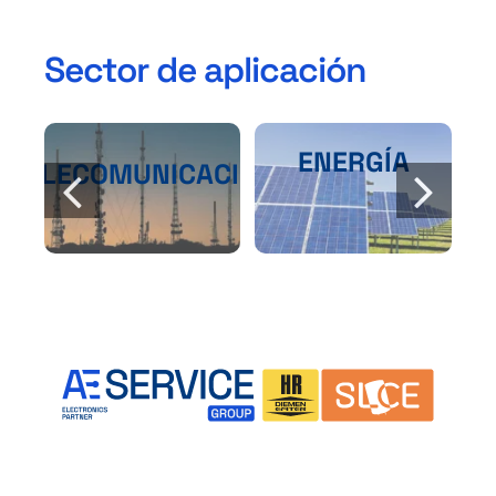
Sector de aplicación
ENERGÍA
TELECOMUNICACIÓN