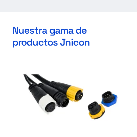
Nuestra gama de
productos Jnicon