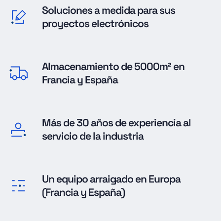
Soluciones a medida para sus
proyectos electrónicos
Almacenamiento de 5000m² en
Francia y España
Más de 30 años de experiencia al
servicio de la industria
Un equipo arraigado en Europa
(Francia y España)