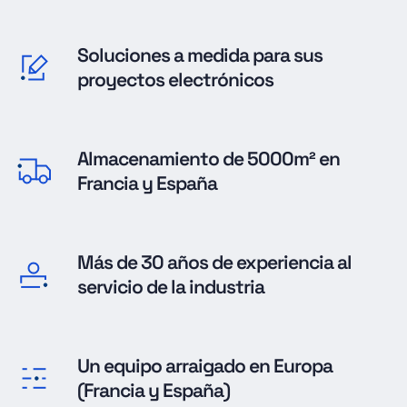
Soluciones a medida para sus
proyectos electrónicos
Almacenamiento de 5000m² en
Francia y España
Más de 30 años de experiencia al
servicio de la industria
Un equipo arraigado en Europa
(Francia y España)