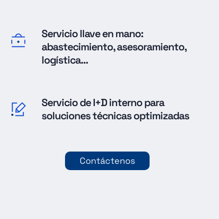
Servicio llave en mano:
abastecimiento, asesoramiento,
logística...
Servicio de I+D interno para
soluciones técnicas optimizadas
Contáctenos