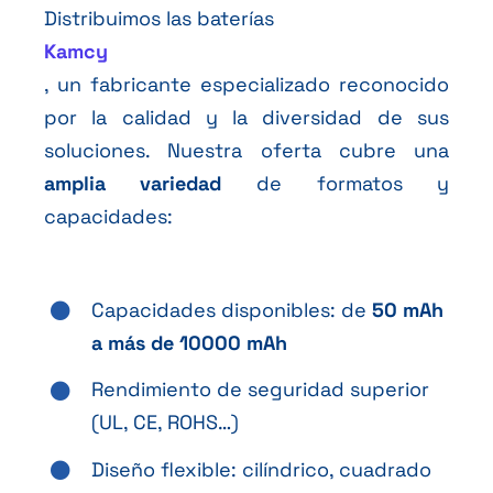
Distribuimos las baterías
Kamcy
, un fabricante especializado reconocido
por la calidad y la diversidad de sus
soluciones. Nuestra oferta cubre una
amplia variedad
de formatos y
capacidades:
Capacidades disponibles: de
50 mAh
a más de 10000 mAh
Rendimiento de seguridad superior
(UL, CE, ROHS…)
Diseño flexible: cilíndrico, cuadrado