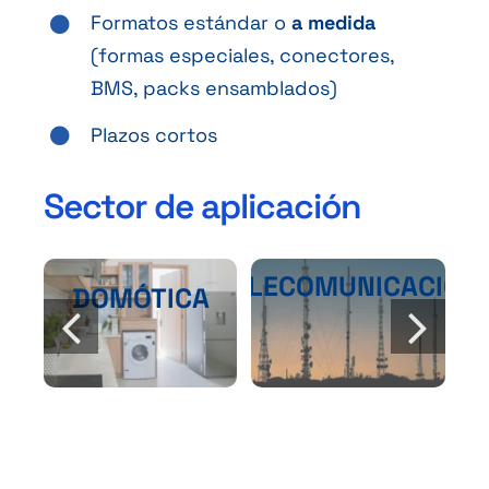
Formatos estándar o
a medida
(formas especiales, conectores,
BMS, packs ensamblados)
Plazos cortos
Sector de aplicación
TELECOMUNICACIÓN
DOMÓTICA