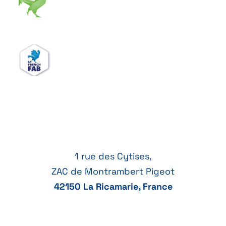
1 rue des Cytises,
ZAC de Montrambert Pigeot
42150 La Ricamarie, France