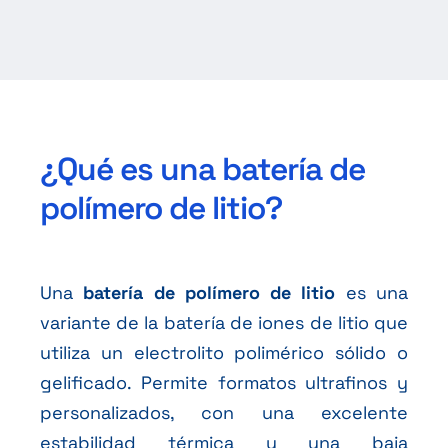
¿Qué es una batería de
polímero de litio?
Una
batería de polímero de litio
es una
variante de la batería de iones de litio que
utiliza un electrolito polimérico sólido o
gelificado. Permite formatos ultrafinos y
personalizados, con una excelente
estabilidad térmica y una baja