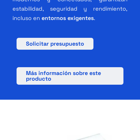
estabilidad, seguridad y rendimiento,
incluso en
entornos exigentes
.
Solicitar presupuesto
Más información sobre este
producto