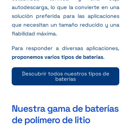
autodescarga, lo que la convierte en una
solución preferida para las aplicaciones
que necesitan un tamaño reducido y una
fiabilidad máxima.
Para responder a diversas aplicaciones,
proponemos varios tipos de baterías
.
Descubrir todos nuestros tipos de
baterías
Nuestra gama de baterías
de polímero de litio