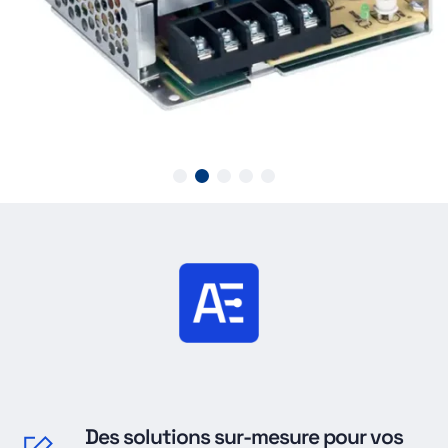
Des solutions sur-mesure pour vos