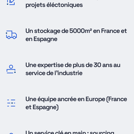
projets éléctoniques
Un stockage de 5000m² en France et
en Espagne
Une expertise de plus de 30 ans au
service de l'industrie
Une équipe ancrée en Europe (France
et Espagne)
Un service clé en main : sourcing,