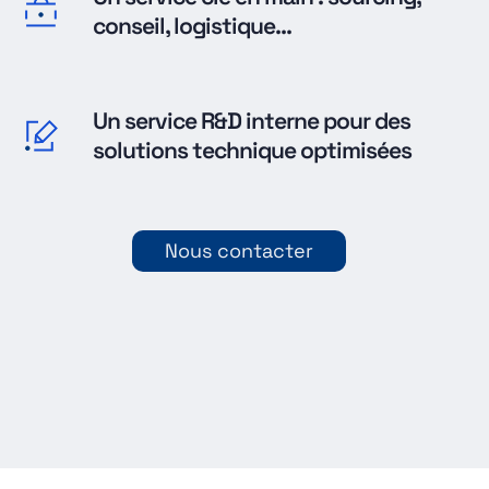
conseil, logistique...
Un service R&D interne pour des
solutions technique optimisées
Nous contacter