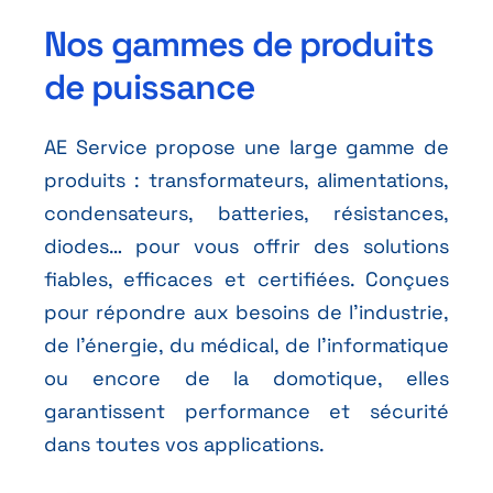
Nos gammes de produits
de puissance
AE Service propose une large gamme de
produits : transformateurs, alimentations,
condensateurs, batteries, résistances,
diodes… pour vous offrir des solutions
fiables, efficaces et certifiées. Conçues
pour répondre aux besoins de l’industrie,
de l’énergie, du médical, de l’informatique
ou encore de la domotique, elles
garantissent performance et sécurité
dans toutes vos applications.