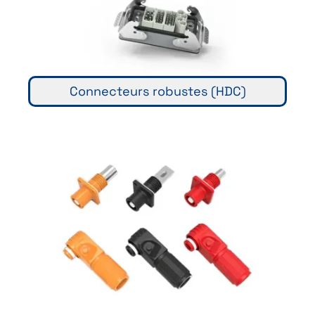
Connecteurs robustes (HDC)