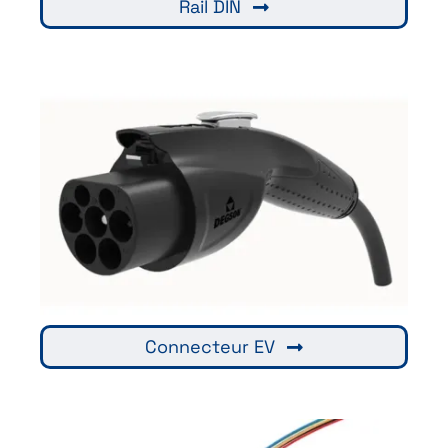
Rail DIN
Connecteur EV