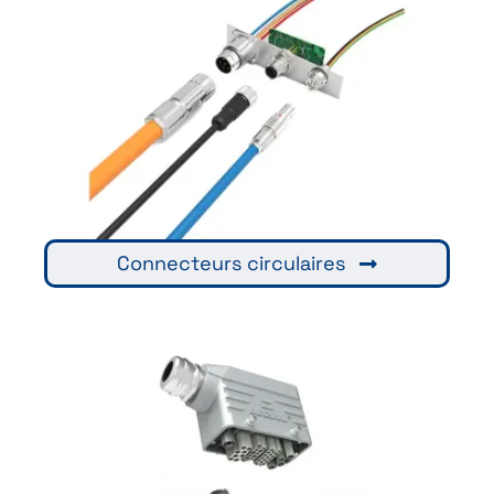
Connecteurs circulaires