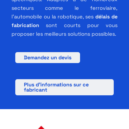
Français
secteurs comme le ferroviaire,
l’automobile ou la robotique, ses
délais de
fabrication
sont courts pour vous
proposer les meilleurs solutions possibles.
Demandez un devis
Plus d’informations sur ce
fabricant