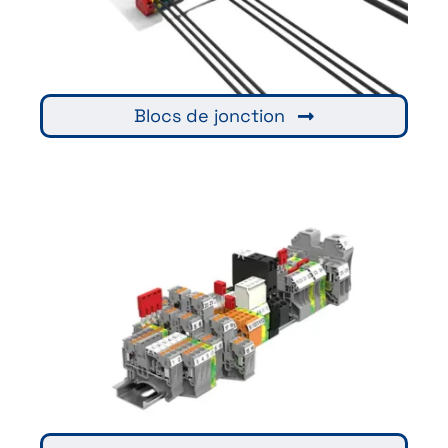
Blocs de jonction