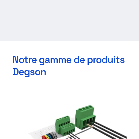
Notre gamme de produits
Degson