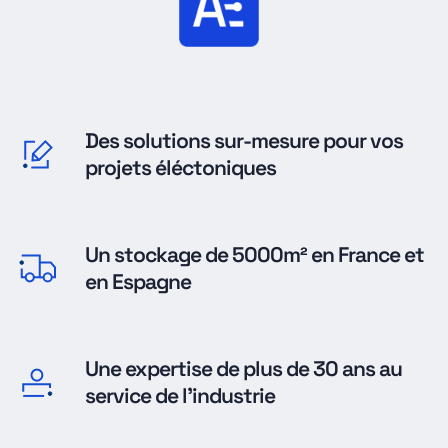
Des solutions sur-mesure pour vos
projets éléctoniques
Un stockage de 5000m² en France et
en Espagne
Une expertise de plus de 30 ans au
service de l'industrie