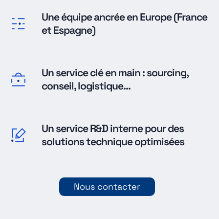
Une équipe ancrée en Europe (France
et Espagne)
Un service clé en main : sourcing,
conseil, logistique...
Un service R&D interne pour des
solutions technique optimisées
Nous contacter