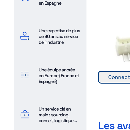
en Espagne
Une expertise de plus
de 30 ans au service
de l'industrie
Une équipe ancrée
en Europe (France et
Connecte
Espagne)
Un service clé en
main : sourcing,
conseil, logistique...
Les av