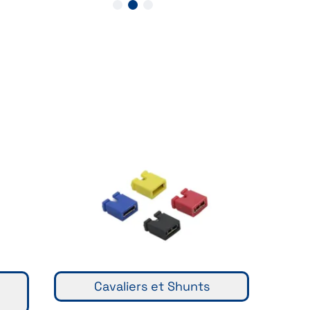
Cavaliers et Shunts