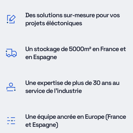
Des solutions sur-mesure pour vos
projets éléctoniques
Un stockage de 5000m² en France et
en Espagne
Une expertise de plus de 30 ans au
service de l'industrie
Une équipe ancrée en Europe (France
et Espagne)