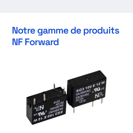
Notre gamme de produits
NF Forward