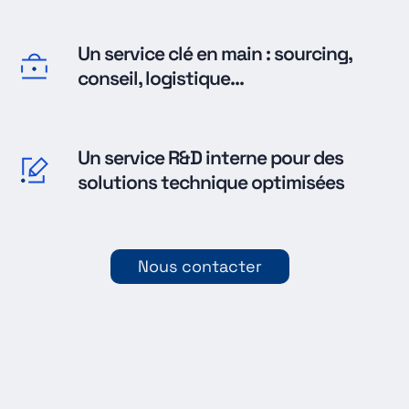
Un service clé en main : sourcing,
conseil, logistique...
Un service R&D interne pour des
solutions technique optimisées
Nous contacter