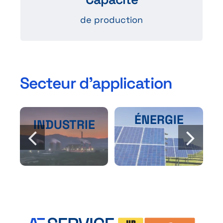
de production
Secteur d’application
ÉNERGIE
INDUSTRIE