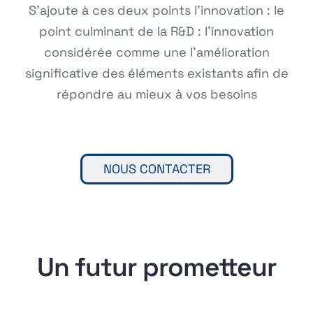
S’ajoute à ces deux points l’innovation : le
point culminant de la R&D : l’innovation
considérée comme une l’amélioration
significative des éléments existants afin de
répondre au mieux à vos besoins
NOUS CONTACTER
Un futur prometteur