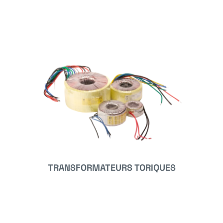
TRANSFORMATEURS TORIQUES