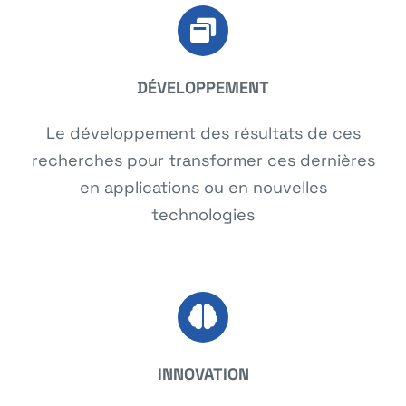
DÉVELOPPEMENT
Le développement des résultats de ces
recherches pour transformer ces dernières
en applications ou en nouvelles
technologies
INNOVATION