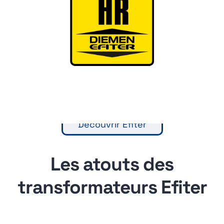
Découvrir Efiter
Les atouts des
transformateurs Efiter