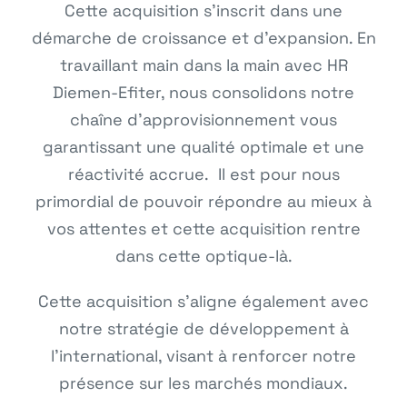
Cette acquisition s’inscrit dans une
démarche de croissance et d’expansion. En
travaillant main dans la main avec HR
Diemen-Efiter, nous consolidons notre
chaîne d’approvisionnement vous
garantissant une qualité optimale et une
réactivité accrue. Il est pour nous
primordial de pouvoir répondre au mieux à
vos attentes et cette acquisition rentre
dans cette optique-là.
Cette acquisition s’aligne également avec
notre stratégie de développement à
l’international, visant à renforcer notre
présence sur les marchés mondiaux.