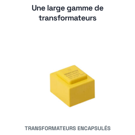
Une large gamme de
transformateurs
TRANSFORMATEURS ENCAPSULÉS