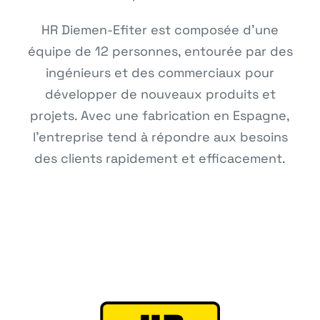
HR Diemen-Efiter est composée d’une
équipe de 12 personnes, entourée par des
ingénieurs et des commerciaux pour
développer de nouveaux produits et
projets. Avec une fabrication en Espagne,
l’entreprise tend à répondre aux besoins
des clients rapidement et efficacement.