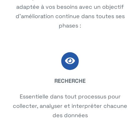
adaptée à vos besoins avec un objectif
d’amélioration continue dans toutes ses
phases :
RECHERCHE
Essentielle dans tout processus pour
collecter, analyser et interpréter chacune
des données