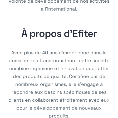
volonté de développement de nos activités
à l’international.
À propos d’Efiter
Avec plus de 40 ans d’expérience dans le
domaine des transformateurs, cette société
combine ingénierie et innovation pour offrir
des produits de qualité. Certifiée par de
nombreux organismes, elle s’engage à
répondre aux besoins spécifiques de ses
clients en collaborant étroitement avec eux
pour le développement de nouveaux
produits.