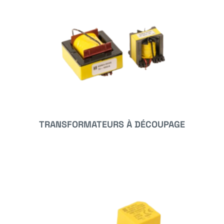
TRANSFORMATEURS À DÉCOUPAGE