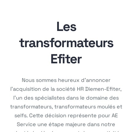
Les
transformateurs
Efiter
Nous sommes heureux d’annoncer
l’acquisition de la société HR Diemen-Efiter,
l’un des spécialistes dans le domaine des
transformateurs, transformateurs moulés et
selfs. Cette décision représente pour AE
Service une étape majeure dans notre