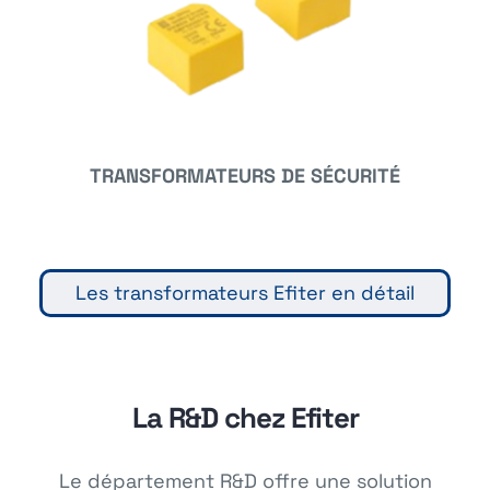
TRANSFORMATEURS DE SÉCURITÉ
Les transformateurs Efiter en détail
La R&D chez Efiter
Le département R&D offre une solution