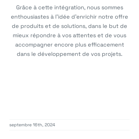
Grâce à cette intégration, nous sommes
enthousiastes à l’idée d’enrichir notre offre
de produits et de solutions, dans le but de
mieux répondre à vos attentes et de vous
accompagner encore plus efficacement
dans le développement de vos projets.
septembre 16th, 2024